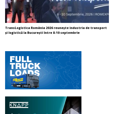
TransLogistica România 2026 reunește industria de transport
și logistică la București între 8-10 septembrie
Redacția