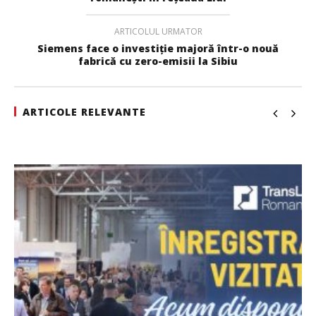
ARTICOLUL URMATOR
Siemens face o investiție majoră într-o nouă
fabrică cu zero-emisii la Sibiu
ARTICOLE RELEVANTE