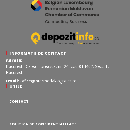
INFORMATII DE CONTACT
Adresa:
Bucuresti, Calea Floreasca, nr. 24, cod 014462, Sect. 1,
Bucuresti
Email:
office@intermodal-logistics.ro
UTILE
CONTACT
POLITICA DE CONFIDENTIALITATE