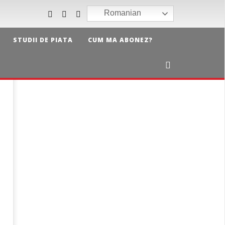
Romanian
STUDII DE PIATA
CUM MA ABONEZ?