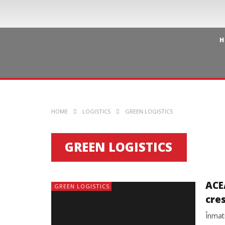
H
HOME
LOGISTICS
GREEN LOGISTICS
GREEN LOGISTICS
ACE
GREEN LOGISTICS
cres
Înmatr