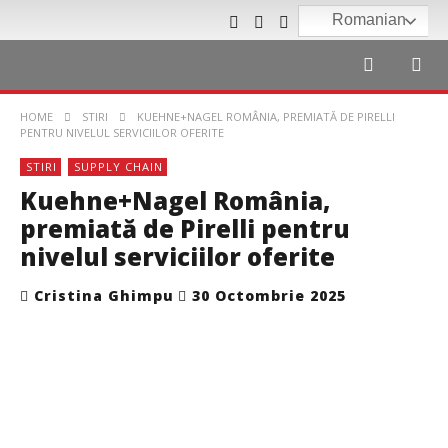
Romanian
HOME
STIRI
KUEHNE+NAGEL ROMÂNIA, PREMIATĂ DE PIRELLI
PENTRU NIVELUL SERVICIILOR OFERITE
STIRI
SUPPLY CHAIN
Kuehne+Nagel România,
premiată de Pirelli pentru
nivelul serviciilor oferite
Cristina Ghimpu
30 Octombrie 2025