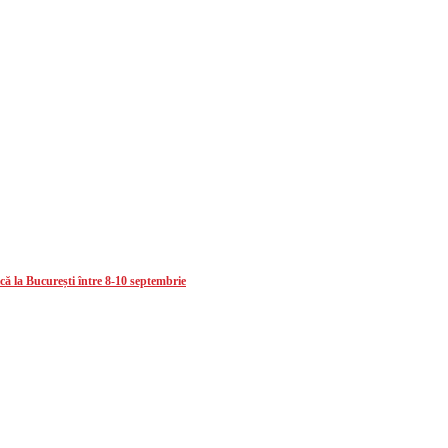
că la București între 8-10 septembrie