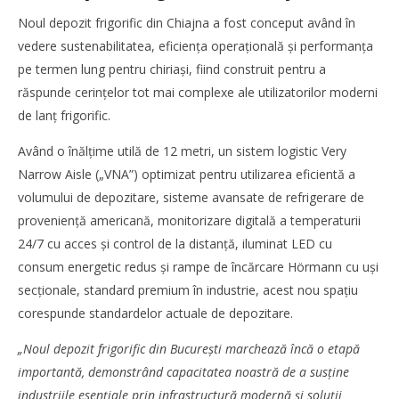
Noul depozit frigorific din Chiajna a fost conceput având în
vedere sustenabilitatea, eficiența operațională și performanța
pe termen lung pentru chiriași, fiind construit pentru a
răspunde cerințelor tot mai complexe ale utilizatorilor moderni
de lanț frigorific.
Având o înălțime utilă de 12 metri, un sistem logistic Very
Narrow Aisle („VNA”) optimizat pentru utilizarea eficientă a
volumului de depozitare, sisteme avansate de refrigerare de
proveniență americană, monitorizare digitală a temperaturii
24/7 cu acces și control de la distanță, iluminat LED cu
Cushman & Wakefield Echinox: Cererea de spații
consum energetic redus și rampe de încărcare Hörmann cu uși
industriale și logistice din România a crescut cu 11% în
secționale, standard premium în industrie, acest nou spațiu
S1
corespunde standardelor actuale de depozitare.
Redacția
„Noul depozit frigorific din București marchează încă o etapă
importantă, demonstrând capacitatea noastră de a susține
industriile esențiale prin infrastructură modernă și soluții