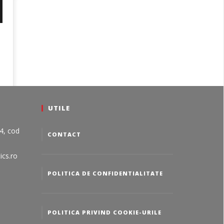
UTILE
24, cod
CONTACT
ics.ro
POLITICA DE CONFIDENTIALITATE
POLITICA PRIVIND COOKIE-URILE