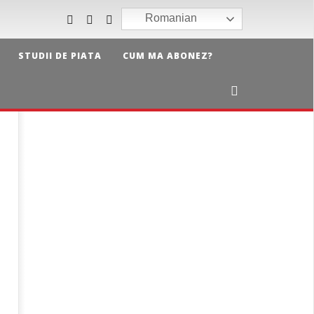
Romanian
STUDII DE PIATA
CUM MA ABONEZ?