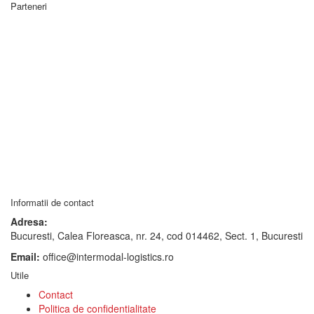
Parteneri
Informatii de contact
Adresa:
Bucuresti, Calea Floreasca, nr. 24, cod 014462, Sect. 1, Bucuresti
Email:
office@intermodal-logistics.ro
Utile
Contact
Politica de confidentialitate