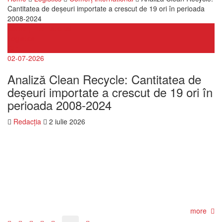
Cantitatea de deșeuri importate a crescut de 19 ori în perioada
2008-2024
Comerț international
Logistics
Stiri
02-07-2026
Analiză Clean Recycle: Cantitatea de
deșeuri importate a crescut de 19 ori în
perioada 2008-2024
Redacția
2 iulie 2026
more