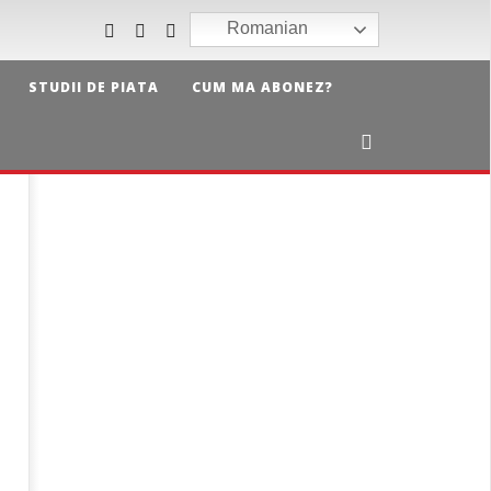
Romanian
STUDII DE PIATA
CUM MA ABONEZ?