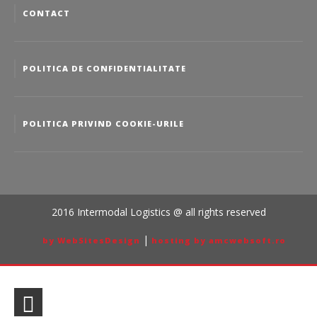
CONTACT
POLITICA DE CONFIDENTIALITATE
POLITICA PRIVIND COOKIE-URILE
2016 Intermodal Logistics @ all rights reserved
|
by WebSitesDesign
hosting by amcwebsoft.ro