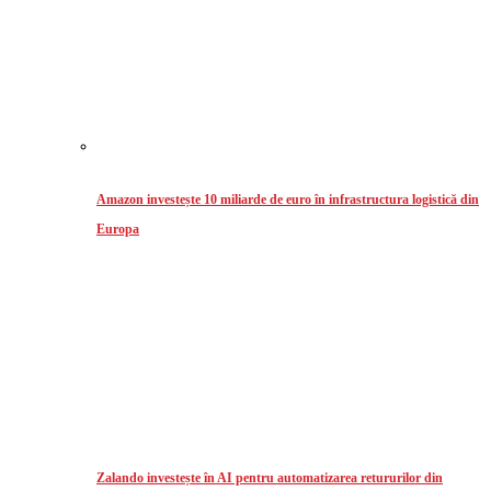
Amazon investește 10 miliarde de euro în infrastructura logistică din
Europa
Zalando investește în AI pentru automatizarea retururilor din