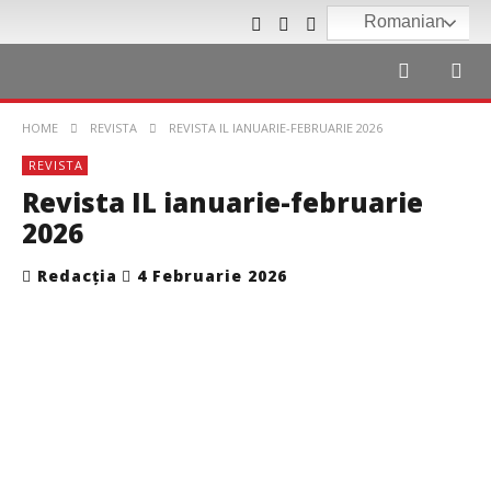
Romanian
HOME
REVISTA
REVISTA IL IANUARIE-FEBRUARIE 2026
REVISTA
Revista IL ianuarie-februarie
2026
Redacția
4 Februarie 2026