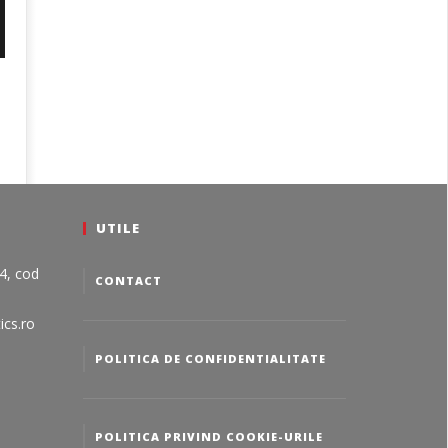
UTILE
24, cod
CONTACT
ics.ro
POLITICA DE CONFIDENTIALITATE
POLITICA PRIVIND COOKIE-URILE