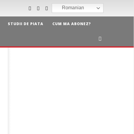
Romanian
STUDII DE PIATA
CUM MA ABONEZ?