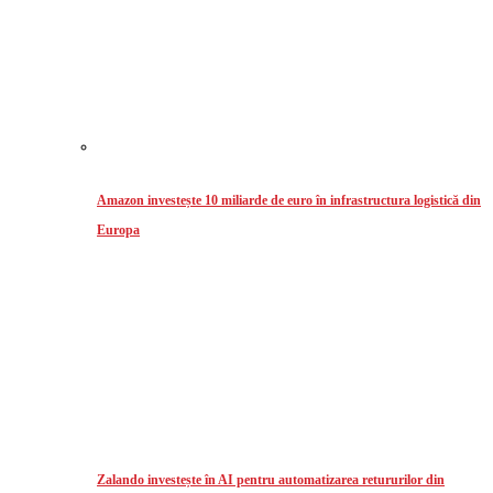
Amazon investește 10 miliarde de euro în infrastructura logistică din
Europa
Zalando investește în AI pentru automatizarea retururilor din