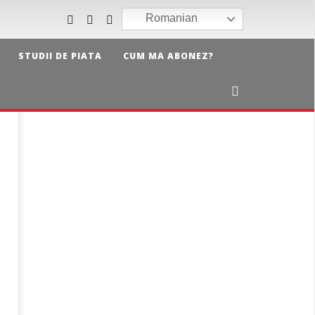
Romanian
STUDII DE PIATA
CUM MA ABONEZ?