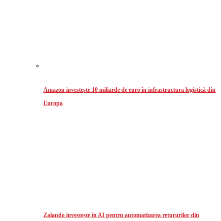
Amazon investește 10 miliarde de euro în infrastructura logistică din
Europa
Zalando investește în AI pentru automatizarea retururilor din