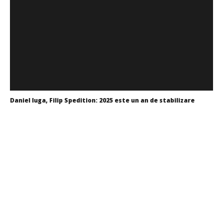
Daniel Iuga, Filip Spedition: 2025 este un an de stabilizare
Mariana
Pătru