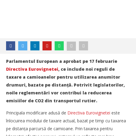
Parlamentul European a aprobat pe 17 februarie
Directiva Eurovignetei
, ce include noi reguli de
taxare a camioanelor pentru utilizarea anumitor
drumuri, bazate pe distanță. Potrivit legislatorilor,
noile reglementări vor contribui la reducerea
emisiilor de CO2 din transportul rutier.
Principala modificare adusă de
Directiva Eurovignetei
este
înlocuirea modului de taxare actual, bazat pe timp cu taxarea
pe distanța parcursă de camioane. Prin taxarea pentru