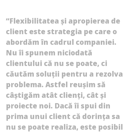
“Flexibilitatea şi apropierea de
client este strategia pe care o
abordăm în cadrul companiei.
Nu îi spunem niciodată
clientului că nu se poate, ci
căutăm soluţii pentru a rezolva
problema. Astfel reuşim să
câştigăm atât clienţi, cât şi
proiecte noi. Dacă îi spui din
prima unui client că dorinţa sa
nu se poate realiza, este posibil