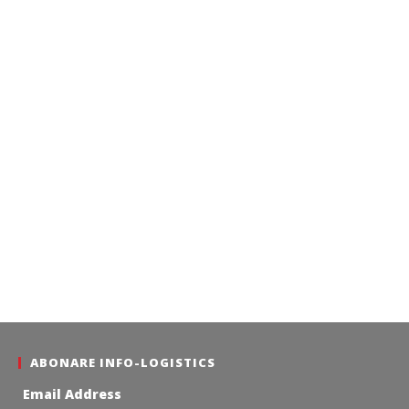
ABONARE INFO-LOGISTICS
Email Address