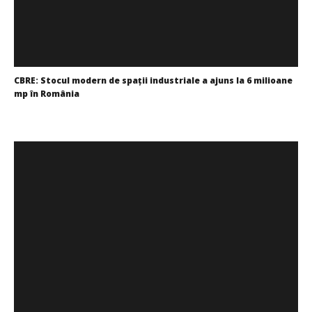
CBRE: Stocul modern de spații industriale a ajuns la 6 milioane
mp în România
Redacția