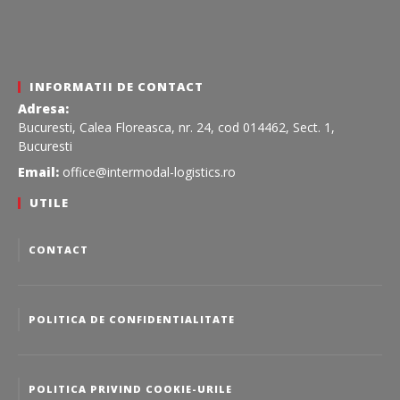
INFORMATII DE CONTACT
Adresa:
Bucuresti, Calea Floreasca, nr. 24, cod 014462, Sect. 1,
Bucuresti
Email:
office@intermodal-logistics.ro
UTILE
CONTACT
POLITICA DE CONFIDENTIALITATE
POLITICA PRIVIND COOKIE-URILE