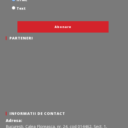
Text
PARTENERI
INFORMATII DE CONTACT
Adresa:
Bucuresti, Calea Floreasca, nr. 24, cod 014462, Sect. 1,