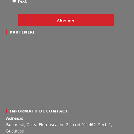
Text
PARTENERI
INFORMATII DE CONTACT
Adresa:
Bucuresti, Calea Floreasca, nr. 24, cod 014462, Sect. 1,
Bucuresti