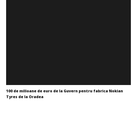
100 de milioane de euro de la Guvern pentru fabrica Nokian
Tyres de la Oradea
Alexandru
Ionescu