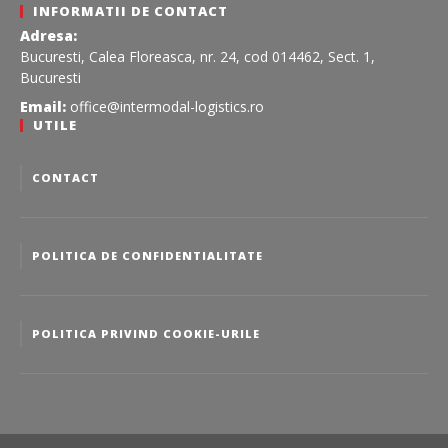
INFORMATII DE CONTACT
Adresa:
Bucuresti, Calea Floreasca, nr. 24, cod 014462, Sect. 1,
Bucuresti
Email:
office@intermodal-logistics.ro
UTILE
CONTACT
POLITICA DE CONFIDENTIALITATE
POLITICA PRIVIND COOKIE-URILE