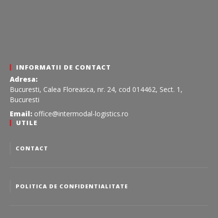
INFORMATII DE CONTACT
Adresa:
Bucuresti, Calea Floreasca, nr. 24, cod 014462, Sect. 1,
Bucuresti
Email:
office@intermodal-logistics.ro
UTILE
CONTACT
POLITICA DE CONFIDENTIALITATE