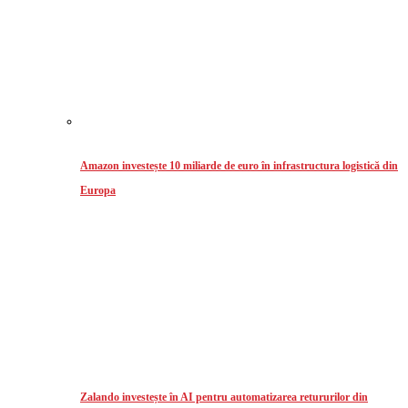
Amazon investește 10 miliarde de euro în infrastructura logistică din
Europa
Zalando investește în AI pentru automatizarea retururilor din