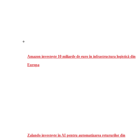
Amazon investește 10 miliarde de euro în infrastructura logistică din
Europa
Zalando investește în AI pentru automatizarea retururilor din