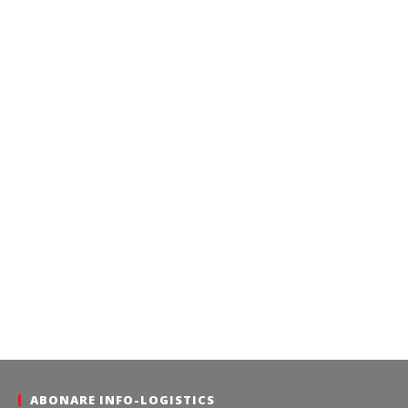
ABONARE INFO-LOGISTICS