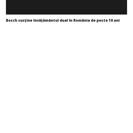
Bosch susține învățământul dual în România de peste 10 ani
Redacția