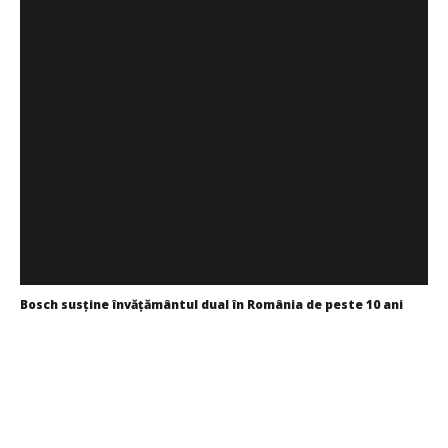
Bosch susține învățământul dual în România de peste 10 ani
Redacția