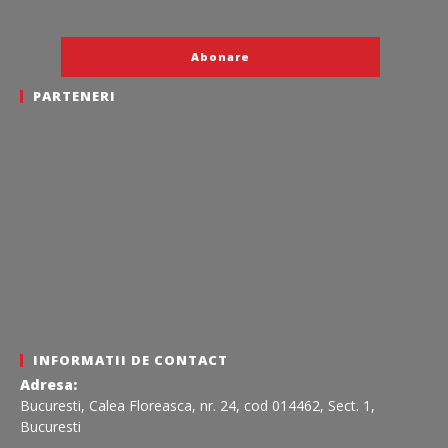
PARTENERI
INFORMATII DE CONTACT
Adresa:
Bucuresti, Calea Floreasca, nr. 24, cod 014462, Sect. 1,
Bucuresti