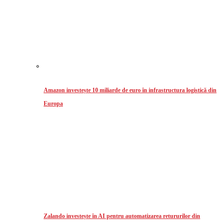
Amazon investește 10 miliarde de euro în infrastructura logistică din
Europa
Zalando investește în AI pentru automatizarea retururilor din