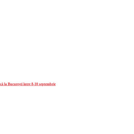
că la București între 8-10 septembrie