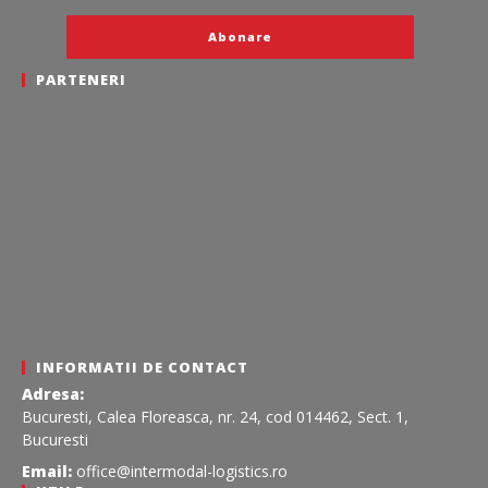
PARTENERI
INFORMATII DE CONTACT
Adresa:
Bucuresti, Calea Floreasca, nr. 24, cod 014462, Sect. 1,
Bucuresti
Email:
office@intermodal-logistics.ro