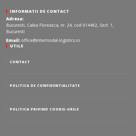
INFORMATII DE CONTACT
Adresa:
Bucuresti, Calea Floreasca, nr. 24, cod 014462, Sect. 1,
Bucuresti
Email:
office@intermodal-logistics.ro
UTILE
CONTACT
POLITICA DE CONFIDENTIALITATE
POLITICA PRIVIND COOKIE-URILE