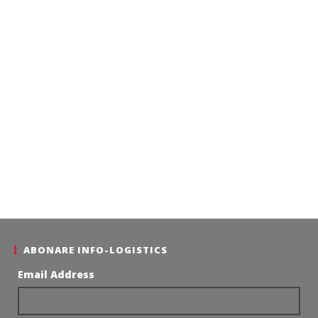
ABONARE INFO-LOGISTICS
Email Address