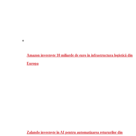
Amazon investește 10 miliarde de euro în infrastructura logistică din
Europa
Zalando investește în AI pentru automatizarea retururilor din