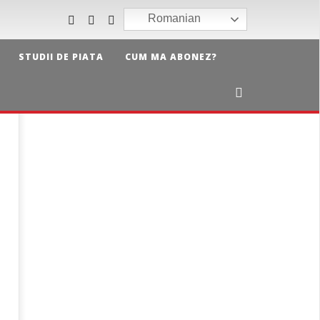
Romanian
STUDII DE PIATA
CUM MA ABONEZ?