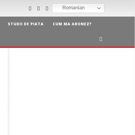
Romanian
STUDII DE PIATA
CUM MA ABONEZ?