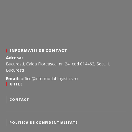
INFORMATII DE CONTACT
Adresa:
Bucuresti, Calea Floreasca, nr. 24, cod 014462, Sect. 1,
Bucuresti
Email:
office@intermodal-logistics.ro
UTILE
CONTACT
POLITICA DE CONFIDENTIALITATE