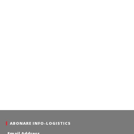
ABONARE INFO-LOGISTICS
Email Address