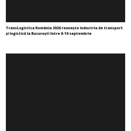
TransLogistica România 2026 reunește industria de transport
și logistică la București între 8-10 septembrie
Redacția