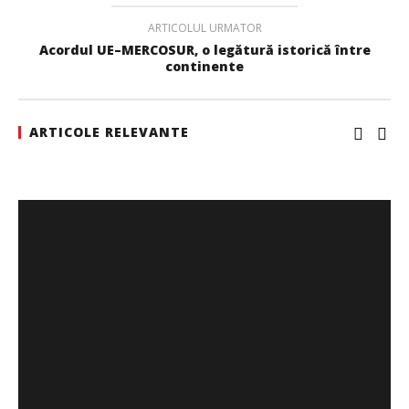
ARTICOLUL URMATOR
Acordul UE–MERCOSUR, o legătură istorică între
continente
ARTICOLE RELEVANTE