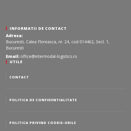
INFORMATII DE CONTACT
Adresa:
Bucuresti, Calea Floreasca, nr. 24, cod 014462, Sect. 1,
Bucuresti
Email:
office@intermodal-logistics.ro
UTILE
CONTACT
POLITICA DE CONFIDENTIALITATE
POLITICA PRIVIND COOKIE-URILE