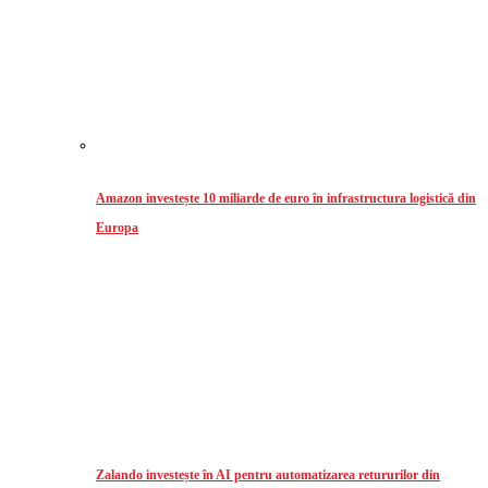
Amazon investește 10 miliarde de euro în infrastructura logistică din
Europa
Zalando investește în AI pentru automatizarea retururilor din