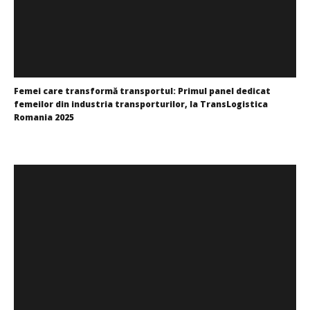
Femei care transformă transportul: Primul panel dedicat
femeilor din industria transporturilor, la TransLogistica
Romania 2025
Cristina
Ghimpu