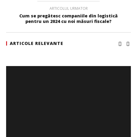
ARTICOLUL URMATOR
Cum se pregătesc companiile din logistică
pentru un 2024 cu noi măsuri fiscale?
ARTICOLE RELEVANTE