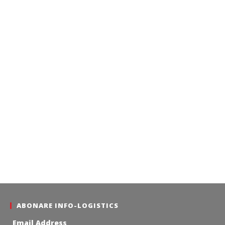
ABONARE INFO-LOGISTICS
Email Address