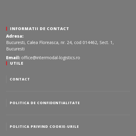
INFORMATII DE CONTACT
Adresa:
Bucuresti, Calea Floreasca, nr. 24, cod 014462, Sect. 1,
Bucuresti
Email:
office@intermodal-logistics.ro
UTILE
CONTACT
POLITICA DE CONFIDENTIALITATE
POLITICA PRIVIND COOKIE-URILE