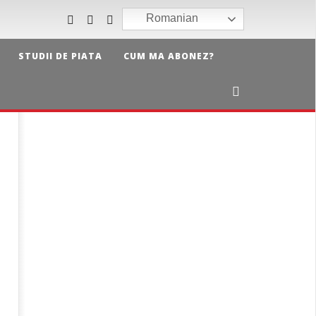
Romanian
STUDII DE PIATA
CUM MA ABONEZ?