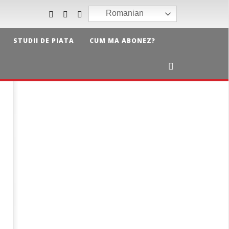
Romanian
STUDII DE PIATA
CUM MA ABONEZ?