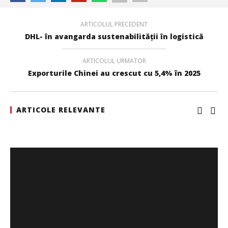
ARTICOLUL PRECEDENT
DHL- în avangarda sustenabilităţii în logistică
ARTICOLUL URMATOR
Exporturile Chinei au crescut cu 5,4% în 2025
ARTICOLE RELEVANTE