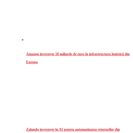
Amazon investește 10 miliarde de euro în infrastructura logistică din
Europa
Zalando investește în AI pentru automatizarea retururilor din