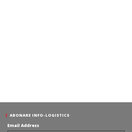
ABONARE INFO-LOGISTICS
Email Address