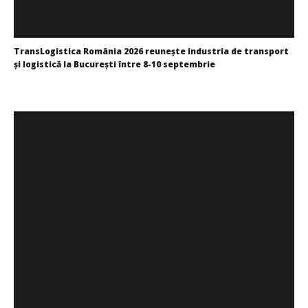
TransLogistica România 2026 reunește industria de transport
și logistică la București între 8-10 septembrie
Redacția