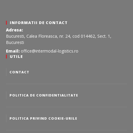
INFORMATII DE CONTACT
Adresa:
Bucuresti, Calea Floreasca, nr. 24, cod 014462, Sect. 1,
Bucuresti
Email:
office@intermodal-logistics.ro
UTILE
CONTACT
POLITICA DE CONFIDENTIALITATE
POLITICA PRIVIND COOKIE-URILE