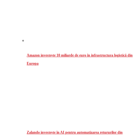
Amazon investește 10 miliarde de euro în infrastructura logistică din
Europa
Zalando investește în AI pentru automatizarea retururilor din